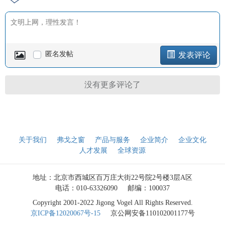
匿名发帖
发表评论
没有更多评论了
关于我们
弗戈之窗
产品与服务
企业简介
企业文化
人才发展
全球资源
地址：北京市西城区百万庄大街22号院2号楼3层A区
电话：010-63326090
邮编：100037
Copyright 2001-2022 Jigong Vogel All Rights Reserved.
京ICP备12020067号-15
京公网安备110102001177号